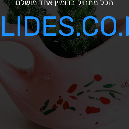
הכל מתחיל בדומיין אחד מושלם
LIDES.CO.